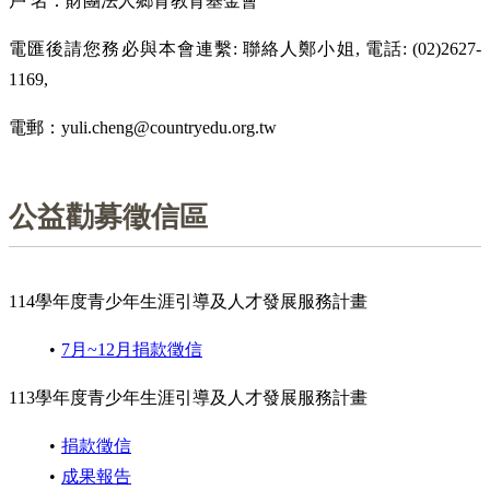
戶 名：財團法人鄉育教育基金會
電匯後請您務必與本會連繫: 聯絡人鄭小姐, 電話: (02)2627-
1169,
電郵：yuli.cheng@countryedu.org.tw
公益勸募徵信區
114學年度青少年生涯引導及人才發展服務計畫
7月~12月捐款徵信
113學年度青少年生涯引導及人才發展服務計畫
捐款徵信
成果報告