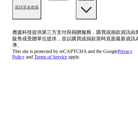
資訊安全政策
應援科技提供第三方支付與捐贈服務，購買或捐款資訊由
販售或受贈單位提供，並以購買或捐款當時頁面最新資訊
準。
This site is protected by reCAPTCHA and the Google
Privacy
Policy
and
Terms of Service
apply.