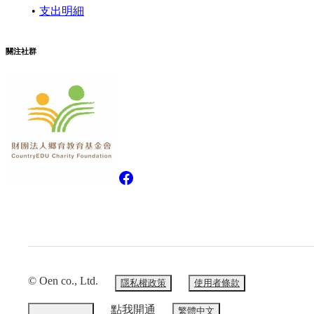
支出明細
關注社群
© Oen co., Ltd.
隱私權政策
使用者條款
點我開通
繁體中文